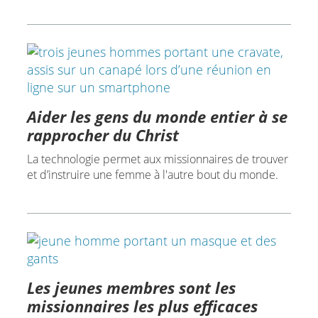
Aider les gens du monde entier à se
rapprocher du Christ
La technologie permet aux missionnaires de trouver
et d’instruire une femme à l'autre bout du monde.
Les jeunes membres sont les
missionnaires les plus efficaces