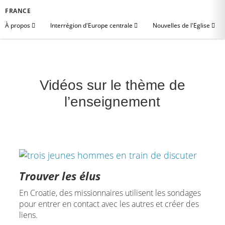
FRANCE
À propos
Interrégion d'Europe centrale
Nouvelles de l'Eglise
Vidéos sur le thème de
l’enseignement
Trouver les élus
En Croatie, des missionnaires utilisent les sondages
pour entrer en contact avec les autres et créer des
liens.