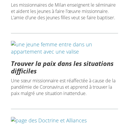
Les missionnaires de Milan enseignent le séminaire
et aident les jeunes à faire l’œuvre missionnaire.
L’amie d’une des jeunes filles veut se faire baptiser.
Trouver la paix dans les situations
difficiles
Une sœur missionnaire est réaffectée à cause de la
pandémie de Coronavirus et apprend à trouver la
paix malgré une situation inattendue.