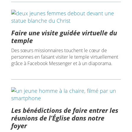
Faire une visite guidée virtuelle du
temple
Des sœurs missionnaires touchent le cœur de
personnes en faisant visiter le temple virtuellement
grâce à Facebook Messenger et à un diaporama.
Les bénédictions de faire entrer les
réunions de l’Église dans notre
foyer