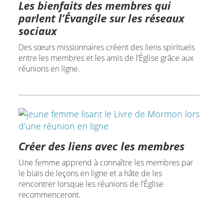
Les bienfaits des membres qui
parlent l’Évangile sur les réseaux
sociaux
Des sœurs missionnaires créent des liens spirituels
entre les membres et les amis de l’Église grâce aux
réunions en ligne.
Créer des liens avec les membres
Une femme apprend à connaître les membres par
le biais de leçons en ligne et a hâte de les
rencontrer lorsque les réunions de l’Église
recommenceront.