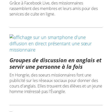
Grâce à Facebook Live, des missionnaires
rassemblent des membres et leurs amis pour des
services de culte en ligne.
Groupes de discussion en anglais et
servir une personne à la fois
En Hongrie, des soeurs missionnaires font une
publicité sur les réseaux sociaux pour donner des
cours d'anglais. Elles trouvent des élèves et un jeune
homme intéressé pas l'Évangile.