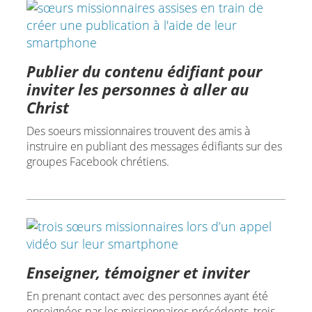
Publier du contenu édifiant pour
inviter les personnes à aller au
Christ
Des soeurs missionnaires trouvent des amis à
instruire en publiant des messages édifiants sur des
groupes Facebook chrétiens.
Enseigner, témoigner et inviter
En prenant contact avec des personnes ayant été
enseignées par les missionnaires précédents, trois