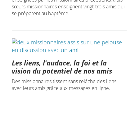
sœurs missionnaires enseignent vingt-trois amis qui
se préparent au baptême.
Les liens, l’audace, la foi et la
vision du potentiel de nos amis
Des missionnaires tissent sans relâche des liens
avec leurs amis grâce aux messages en ligne.