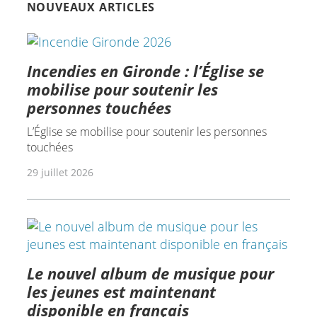
NOUVEAUX ARTICLES
Incendies en Gironde : l’Église se
mobilise pour soutenir les
personnes touchées
L’Église se mobilise pour soutenir les personnes
touchées
29 juillet 2026
Le nouvel album de musique pour
les jeunes est maintenant
disponible en français