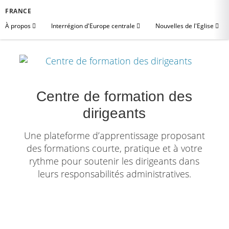
FRANCE
À propos
Interrégion d'Europe centrale
Nouvelles de l'Eglise
Centre de formation des
dirigeants
Une plateforme d’apprentissage proposant
des formations courte, pratique et à votre
rythme pour soutenir les dirigeants dans
leurs responsabilités administratives.