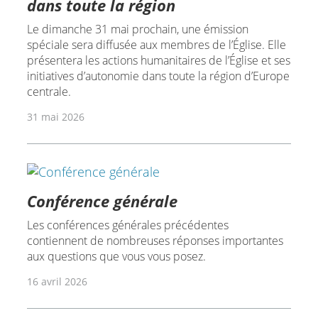
dans toute la région
Le dimanche 31 mai prochain, une émission
spéciale sera diffusée aux membres de l’Église. Elle
présentera les actions humanitaires de l’Église et ses
initiatives d’autonomie dans toute la région d’Europe
centrale.
31 mai 2026
Conférence générale
Les conférences générales précédentes
contiennent de nombreuses réponses importantes
aux questions que vous vous posez.
16 avril 2026