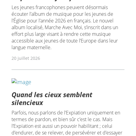
Les jeunes francophones peuvent désormais
écouter l’album de musique pour les jeunes de
l’Église pour l’année 2026 en français. Le nouvel
album localisé, Marche Avec Moi, s’inscrit dans un
effort plus large visant à rendre cette musique
accessible aux jeunes de toute l’Europe dans leur
langue maternelle.
20 juillet 2026
Quand les cieux semblent
silencieux
Parfois, nous parlons de l’Expiation uniquement en
termes de pardon, et bien sûr c’est le cas. Mais
l’Expiation est aussi un pouvoir habilitant ; celui
d’endurer, de se relever, de persévérer et d’essayer