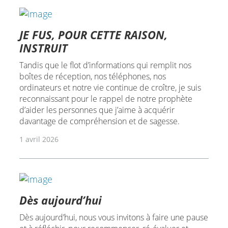
JE FUS, POUR CETTE RAISON,
INSTRUIT
Tandis que le flot d’informations qui remplit nos
boîtes de réception, nos téléphones, nos
ordinateurs et notre vie continue de croître, je suis
reconnaissant pour le rappel de notre prophète
d’aider les personnes que j’aime à acquérir
davantage de compréhension et de sagesse.
1 avril 2026
Dès aujourd’hui
Dès aujourd’hui, nous vous invitons à faire une pause