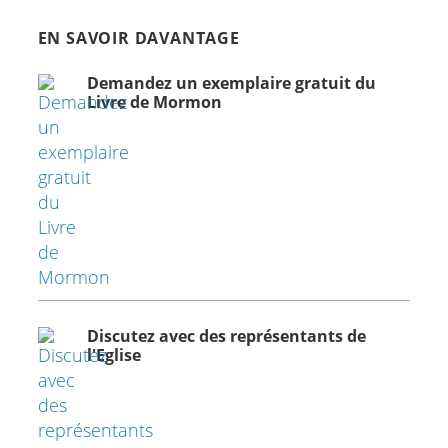
EN SAVOIR DAVANTAGE
Demandez un exemplaire gratuit du
Livre de Mormon
Discutez avec des représentants de
l'Eglise