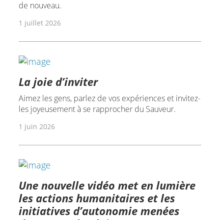
de nouveau.
1 juillet 2026
La joie d’inviter
Aimez les gens, parlez de vos expériences et invitez-
les joyeusement à se rapprocher du Sauveur.
1 juin 2026
Une nouvelle vidéo met en lumière
les actions humanitaires et les
initiatives d’autonomie menées