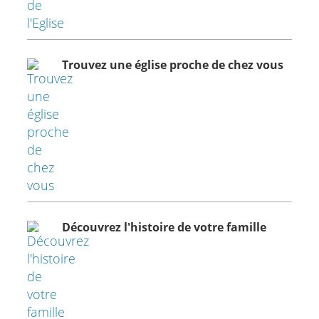
Trouvez une église proche de chez vous
Découvrez l'histoire de votre famille