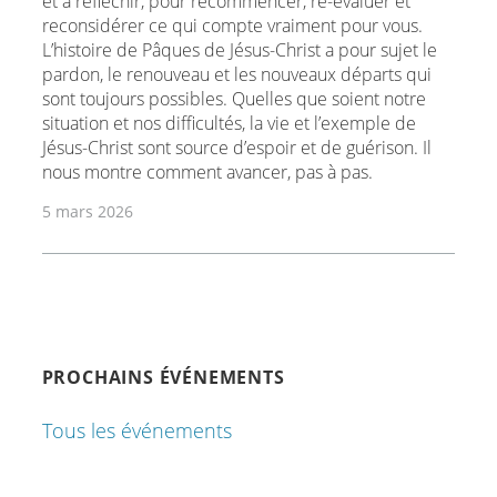
et à réfléchir, pour recommencer, ré-évaluer et
reconsidérer ce qui compte vraiment pour vous.
L’histoire de Pâques de Jésus-Christ a pour sujet le
pardon, le renouveau et les nouveaux départs qui
sont toujours possibles. Quelles que soient notre
situation et nos difficultés, la vie et l’exemple de
Jésus-Christ sont source d’espoir et de guérison. Il
nous montre comment avancer, pas à pas.
5 mars 2026
PROCHAINS ÉVÉNEMENTS
Tous les événements