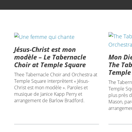
Jésus-Christ est mon
Mon Die
modèle – Le Tabernacle
The Tab
Choir at Temple Square
Temple
Thee Tabernacle Choir and Orchestra at
Temple Square interprètent « Jésus-
The Tabern
Christ est mon modèle ». Paroles et
Temple Squ
musique de Janice Kapp Perry et
plus près d
arrangement de Barlow Bradford.
Mason, par
arrangement