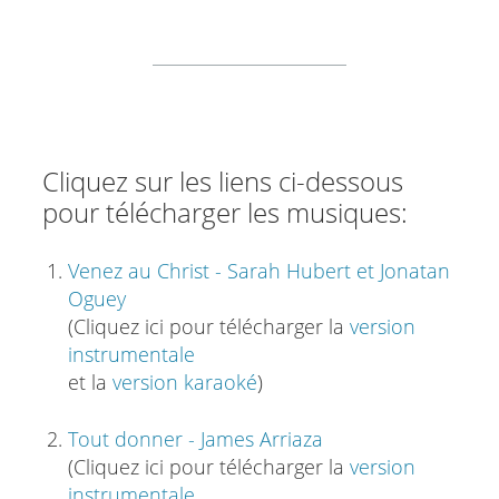
Cliquez sur les liens ci-dessous
pour télécharger les musiques:
Venez au Christ - Sarah Hubert et Jonatan
Oguey
(Cliquez ici pour télécharger la
version
instrumentale
et la
version karaoké
)
Tout donner - James Arriaza
(Cliquez ici pour télécharger la
version
instrumentale