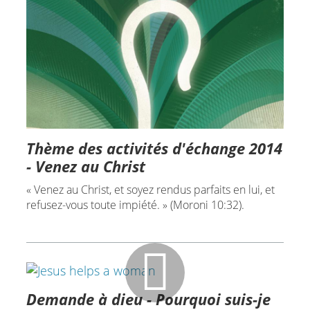
Thème des activités d'échange 2014
- Venez au Christ
« Venez au Christ, et soyez rendus parfaits en lui, et
refusez-vous toute impiété. » (Moroni 10:32).
Demande à dieu - Pourquoi suis-je