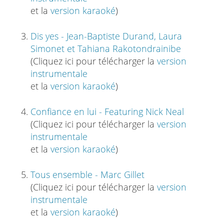
et la
version karaoké
)
Dis yes - Jean-Baptiste Durand, Laura
Simonet et Tahiana Rakotondrainibe
(Cliquez ici pour télécharger la
version
instrumentale
et la
version karaoké
)
Confiance en lui - Featuring Nick Neal
(Cliquez ici pour télécharger la
version
instrumentale
et la
version karaoké
)
Tous ensemble - Marc Gillet
(Cliquez ici pour télécharger la
version
instrumentale
et la
version karaoké
)