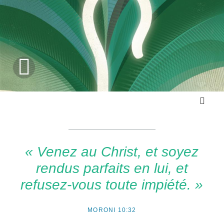
1080p
« Venez au Christ, et soyez
rendus parfaits en lui, et
refusez-vous toute impiété. »
MORONI 10:32