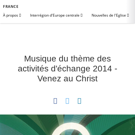
FRANCE
À propos
Interrégion d'Europe centrale
Nouvelles de l'Eglise
Musique du thème des
activités d'échange 2014 -
Venez au Christ