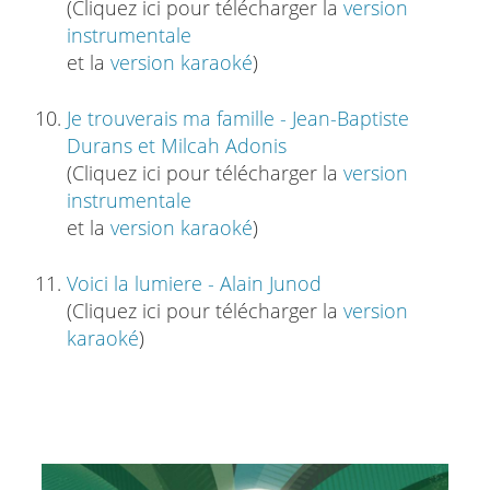
(Cliquez ici pour télécharger la
version
instrumentale
et la
version karaoké
)
Je trouverais ma famille - Jean-Baptiste
Durans et Milcah Adonis
(Cliquez ici pour télécharger la
version
instrumentale
et la
version karaoké
)
Voici la lumiere - Alain Junod
(Cliquez ici pour télécharger la
version
karaoké
)