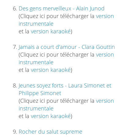
Des gens merveilleux - Alain Junod
(Cliquez ici pour télécharger la
version
instrumentale
et la
version karaoké
)
Jamais a court d'amour - Clara Gouttin
(Cliquez ici pour télécharger la
version
instrumentale
et la
version karaoké
)
Jeunes soyez forts - Laura Simonet et
Philippe Simonet
(Cliquez ici pour télécharger la
version
instrumentale
et la
version karaoké
)
Rocher du salut supreme