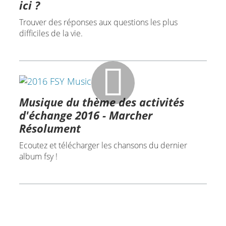
ici ?
Trouver des réponses aux questions les plus
difficiles de la vie.
Musique du thème des activités
d'échange 2016 - Marcher
Résolument
Ecoutez et télécharger les chansons du dernier
album fsy !