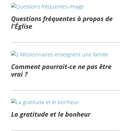
Questions fréquentes à propos de
l’Église
Comment pourrait-ce ne pas être
vrai ?
La gratitude et le bonheur