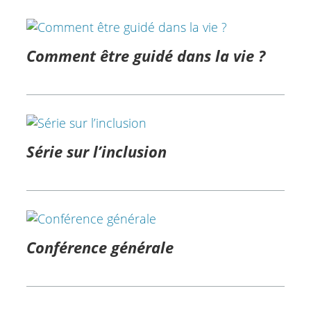
Comment être guidé dans la vie ?
Série sur l’inclusion
Conférence générale