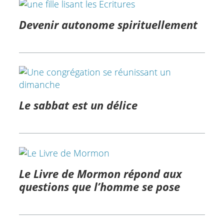
Devenir autonome spirituellement
Le sabbat est un délice
Le Livre de Mormon répond aux
questions que l’homme se pose