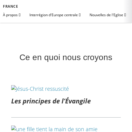
FRANCE
À propos
Interrégion d'Europe centrale
Nouvelles de l'Eglise
Ce en quoi nous croyons
Les principes de l’Évangile