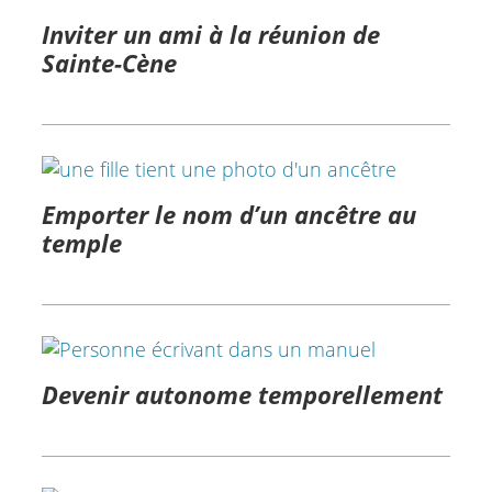
Inviter un ami à la réunion de
Sainte-Cène
Emporter le nom d’un ancêtre au
temple
Devenir autonome temporellement