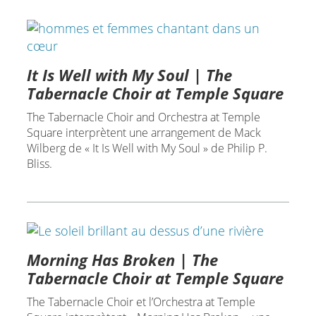
It Is Well with My Soul | The
Tabernacle Choir at Temple Square
The Tabernacle Choir and Orchestra at Temple
Square interprètent une arrangement de Mack
Wilberg de « It Is Well with My Soul » de Philip P.
Bliss.
Morning Has Broken | The
Tabernacle Choir at Temple Square
The Tabernacle Choir et l’Orchestra at Temple