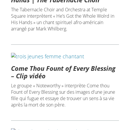
The Tabernacle Choir and Orchestra at Temple
Square interprètent « He’s Got the Whole Wolrd in
His Hands » un chant spirituel afro-américain
arrangé par Mark Whilberg.
Come Thou Fount of Every Blessing
– Clip vidéo
Le groupe « Noteworthy » interprète Come thou
Fount of Every Blessing sur des images d’une jeune
fille qui fugue et essaye de trouver un sens à sa vie
après la mort de son père.