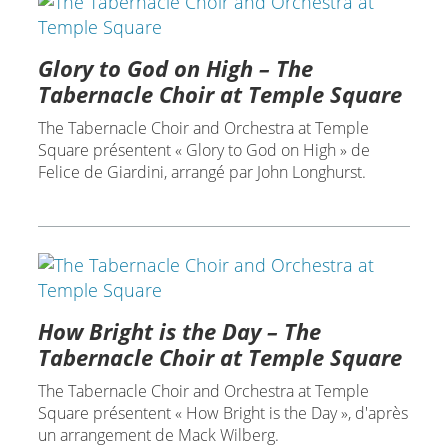
Glory to God on High – The
Tabernacle Choir at Temple Square
The Tabernacle Choir and Orchestra at Temple
Square présentent « Glory to God on High » de
Felice de Giardini, arrangé par John Longhurst.
How Bright is the Day – The
Tabernacle Choir at Temple Square
The Tabernacle Choir and Orchestra at Temple
Square présentent « How Bright is the Day », d'après
un arrangement de Mack Wilberg.