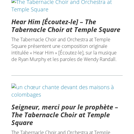
Hear Him [Écoutez-le] – The
Tabernacle Choir at Temple Square
The Tabernacle Choir and Orchestra at Temple
Square présentent une composition originale
intitulée « Hear Him » [Écoutez-le], sur la musique
de Ryan Murphy et les paroles de Wendy Randall.
Seigneur, merci pour le prophète –
The Tabernacle Choir at Temple
Square
The Tabernacle Choir and Orchestra at Temple