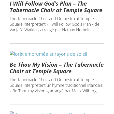
I Will Follow God’s Plan – The
Tabernacle Choir at Temple Square
The Tabernacle Choir and Orchestra at Temple
Square interprètent « I Will Follow God's Plan » de
Vanja Y. Watkins, arrangé par Nathan Hofheins.
Be Thou My Vision – The Tabernacle
Choir at Temple Square
The Tabernacle Choir and Orchestra at Temple
Square interprètent un hymne traditionnel irlandais,
« Be Thou my Vision », arrangé par Mack Wilberg.