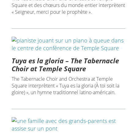
Square et des chœurs du monde entier interprètent
« Seigneur, merci pour le prophète ».
Tuya es la gloria – The Tabernacle
Choir at Temple Square
The Tabernacle Choir and Orchestra at Temple
Square interprètent « Tuya es la gloria (À toi soit la
gloire) », un hymne traditionnel latino-américain.